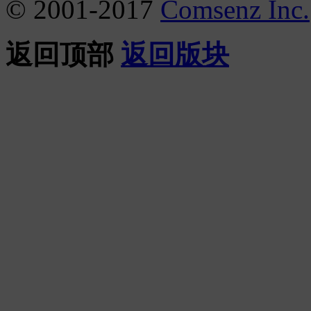
© 2001-2017
Comsenz Inc.
返回顶部
返回版块