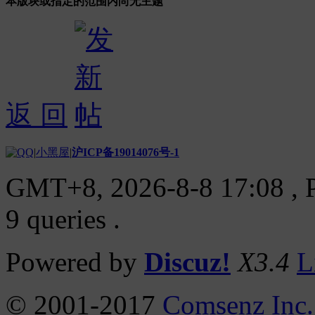
本版块或指定的范围内尚无主题
返 回
|
小黑屋
|
沪ICP备19014076号-1
GMT+8, 2026-8-8 17:08
, 
9 queries .
Powered by
Discuz!
X3.4
L
© 2001-2017
Comsenz Inc.