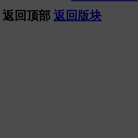
返回顶部
返回版块