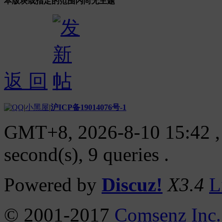
本版块或指定的范围内尚无主题
返 回
|
小黑屋
|
沪ICP备19014076号-1
GMT+8, 2026-8-10 15:42
,
second(s), 9 queries .
Powered by
Discuz!
X3.4
L
© 2001-2017
Comsenz Inc.