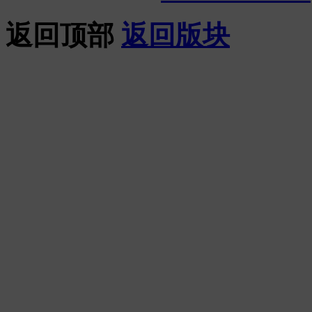
返回顶部
返回版块