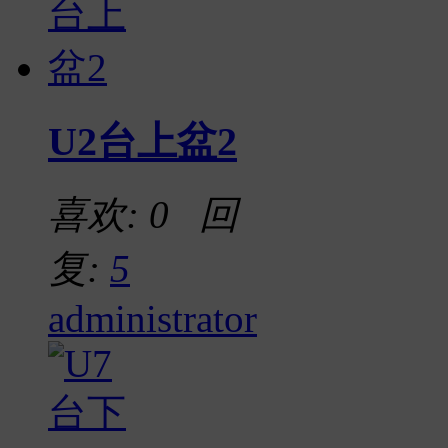
U2台上盆2
喜欢: 0 回
复:
5
administrator