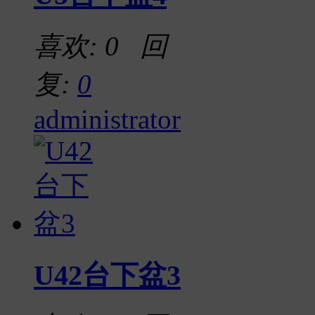
喜欢: 0 回
复:
0
administrator
U42台下盆3