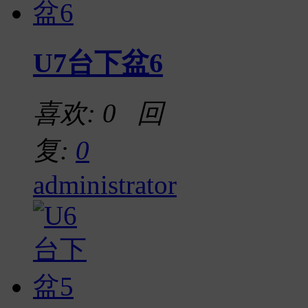
U7台下盆6
喜欢: 0 回
复:
0
administrator