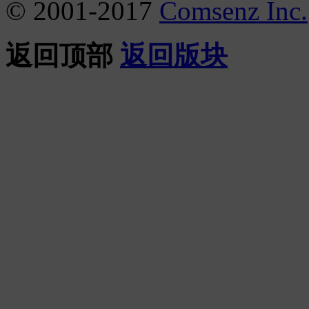
© 2001-2017
Comsenz Inc.
返回顶部
返回版块