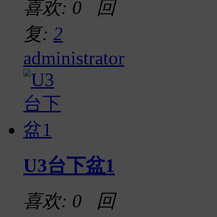
喜欢: 0 回
复:
2
administrator
U3台下盆1
喜欢: 0 回