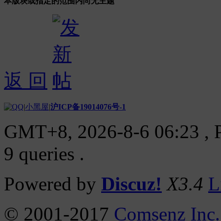
本版块或指定的范围内尚无主题
返 回
|
小黑屋
|
沪ICP备19014076号-1
GMT+8, 2026-8-6 06:23
, 
9 queries .
Powered by
Discuz!
X3.4
L
© 2001-2017
Comsenz Inc.