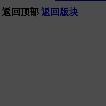
返回顶部
返回版块