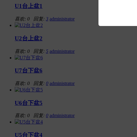
U1台上盆1
喜欢: 0 回复:
3
administrator
U2台上盆2
喜欢: 0 回复:
5
administrator
U7台下盆6
喜欢: 0 回复:
0
administrator
U6台下盆5
喜欢: 0 回复:
0
administrator
U5台下盆4