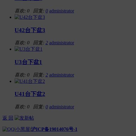
喜欢: 0 回复:
0
administrator
U42台下盆3
喜欢: 0 回复:
2
administrator
U3台下盆1
喜欢: 0 回复:
2
administrator
U41台下盆2
喜欢: 0 回复:
0
administrator
返 回
|
小黑屋
|
沪ICP备19014076号-1