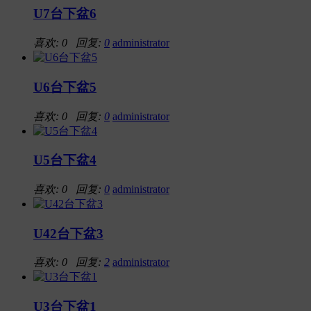
U7台下盆6
喜欢: 0 回复:
0
administrator
U6台下盆5
喜欢: 0 回复:
0
administrator
U5台下盆4
喜欢: 0 回复:
0
administrator
U42台下盆3
喜欢: 0 回复:
2
administrator
U3台下盆1