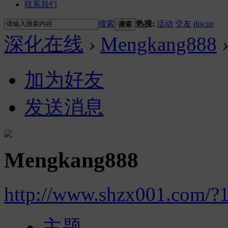
联系我们
搜索
热搜:
活动
交友
discuz
搜索
深化在线
›
Mengkang888
加为好友
发送消息
Mengkang888
http://www.shzx001.com/?
主题