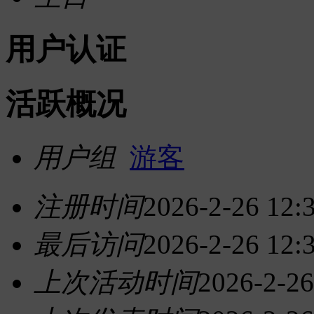
用户认证
活跃概况
用户组
游客
注册时间
2026-2-26 12:
最后访问
2026-2-26 12:
上次活动时间
2026-2-26