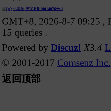
|
小黑屋
|
沪ICP备19014076号-1
GMT+8, 2026-8-7 09:25
, 
15 queries .
Powered by
Discuz!
X3.4
L
© 2001-2017
Comsenz Inc.
返回顶部