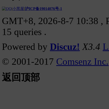
|
小黑屋
|
沪ICP备19014076号-1
GMT+8, 2026-8-7 10:38
, 
15 queries .
Powered by
Discuz!
X3.4
L
© 2001-2017
Comsenz Inc.
返回顶部