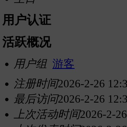
用户认证
活跃概况
用户组
游客
注册时间
2026-2-26 12:
最后访问
2026-2-26 12:
上次活动时间
2026-2-26