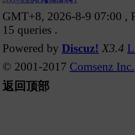
|
小黑屋
|
沪ICP备19014076号-1
GMT+8, 2026-8-9 07:00
, 
15 queries .
Powered by
Discuz!
X3.4
L
© 2001-2017
Comsenz Inc.
返回顶部