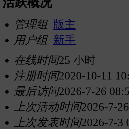
活跃概况
管理组
版主
用户组
新手
在线时间
25 小时
注册时间
2020-10-11 10
最后访问
2026-7-26 08:
上次活动时间
2026-7-26
上次发表时间
2026-7-3 