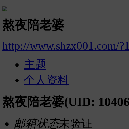
熬夜陪老婆
http://www.shzx001.com/?
主题
个人资料
熬夜陪老婆
(UID: 10406
邮箱状态
未验证