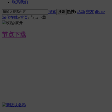
联系我们
搜索
热搜:
活动
交友
discuz
搜索
深化在线
»
首页
›
节点下载
节点下载