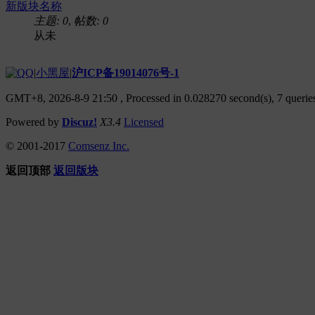
新版块名称
主题: 0
,
帖数: 0
从未
|
小黑屋
|
沪ICP备19014076号-1
GMT+8, 2026-8-9 21:50
, Processed in 0.028270 second(s), 7 queries
Powered by
Discuz!
X3.4
Licensed
© 2001-2017
Comsenz Inc.
返回顶部
返回版块