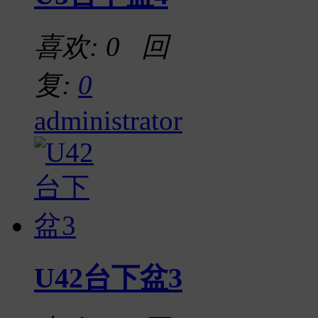
喜欢: 0 回
复:
0
administrator
U42台下盆3