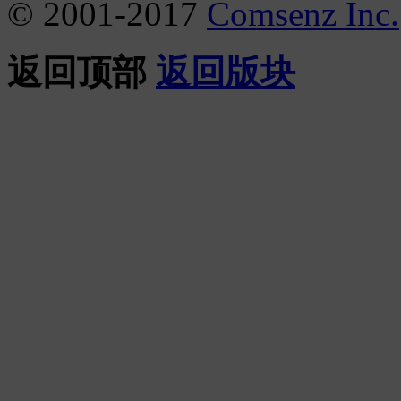
© 2001-2017
Comsenz Inc.
返回顶部
返回版块