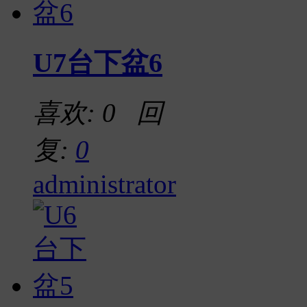
U7台下盆6
喜欢: 0 回
复:
0
administrator