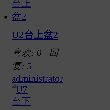
U2台上盆2
喜欢: 0 回
复:
5
administrator