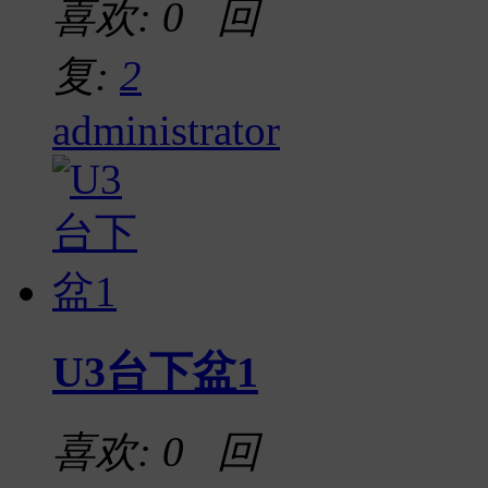
喜欢: 0 回
复:
2
administrator
U3台下盆1
喜欢: 0 回